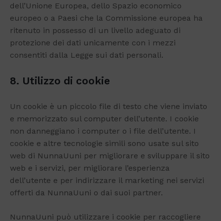
dell’Unione Europea, dello Spazio economico
europeo o a Paesi che la Commissione europea ha
ritenuto in possesso di un livello adeguato di
protezione dei dati unicamente con i mezzi
consentiti dalla Legge sui dati personali.
8. Utilizzo di cookie
Un cookie è un piccolo file di testo che viene inviato
e memorizzato sul computer dell’utente. I cookie
non danneggiano i computer o i file dell’utente. I
cookie e altre tecnologie simili sono usate sul sito
web di NunnaUuni per migliorare e sviluppare il sito
web e i servizi, per migliorare l’esperienza
dell’utente e per indirizzare il marketing nei servizi
offerti da NunnaUuni o dai suoi partner.
NunnaUuni può utilizzare i cookie per raccogliere