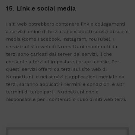
15. Link e social media
I siti web potrebbero contenere link e collegamenti
a servizi online di terzi e ai cosiddetti servizi di social
media (come Facebook, Instagram, YouTube). I
servizi sul sito web di NunnaUuni mantenuti da
terzi sono caricati dai server dei servizi, il che
consente a terzi di impostare i propri cookie. Per
questi servizi offerti da terzi sul sito web di
NunnaUuni e nei servizi o applicazioni mediate da
terzi, saranno applicati i Termini e condizioni e altri
termini di terze parti. NunnaUuni non è
responsabile per i contenuti o l’uso di siti web terzi.