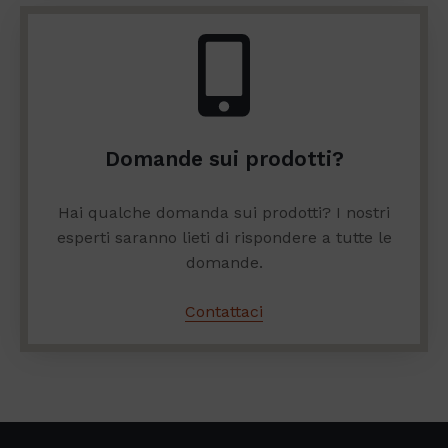
Domande sui prodotti?
Hai qualche domanda sui prodotti? I nostri
esperti saranno lieti di rispondere a tutte le
domande.
Contattaci