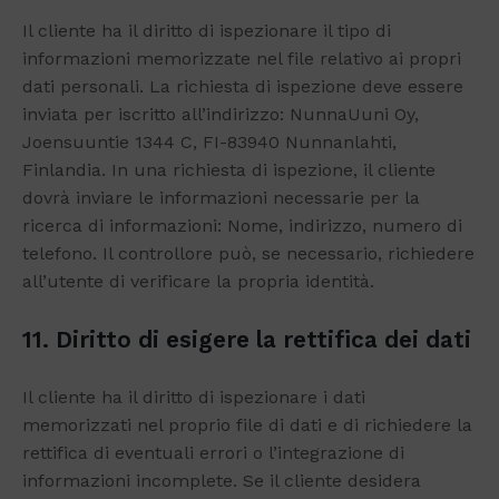
Il cliente ha il diritto di ispezionare il tipo di
informazioni memorizzate nel file relativo ai propri
dati personali. La richiesta di ispezione deve essere
inviata per iscritto all’indirizzo: NunnaUuni Oy,
Joensuuntie 1344 C, FI-83940 Nunnanlahti,
Finlandia. In una richiesta di ispezione, il cliente
dovrà inviare le informazioni necessarie per la
ricerca di informazioni: Nome, indirizzo, numero di
telefono. Il controllore può, se necessario, richiedere
all’utente di verificare la propria identità.
11.
Diritto di esigere la rettifica dei dati
Il cliente ha il diritto di ispezionare i dati
memorizzati nel proprio file di dati e di richiedere la
rettifica di eventuali errori o l’integrazione di
informazioni incomplete. Se il cliente desidera