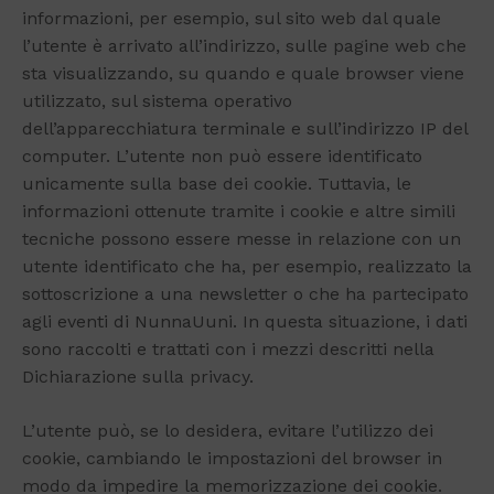
informazioni, per esempio, sul sito web dal quale
l’utente è arrivato all’indirizzo, sulle pagine web che
sta visualizzando, su quando e quale browser viene
utilizzato, sul sistema operativo
dell’apparecchiatura terminale e sull’indirizzo IP del
computer. L’utente non può essere identificato
unicamente sulla base dei cookie. Tuttavia, le
informazioni ottenute tramite i cookie e altre simili
tecniche possono essere messe in relazione con un
utente identificato che ha, per esempio, realizzato la
sottoscrizione a una newsletter o che ha partecipato
agli eventi di NunnaUuni. In questa situazione, i dati
sono raccolti e trattati con i mezzi descritti nella
Dichiarazione sulla privacy.
L’utente può, se lo desidera, evitare l’utilizzo dei
cookie, cambiando le impostazioni del browser in
modo da impedire la memorizzazione dei cookie.