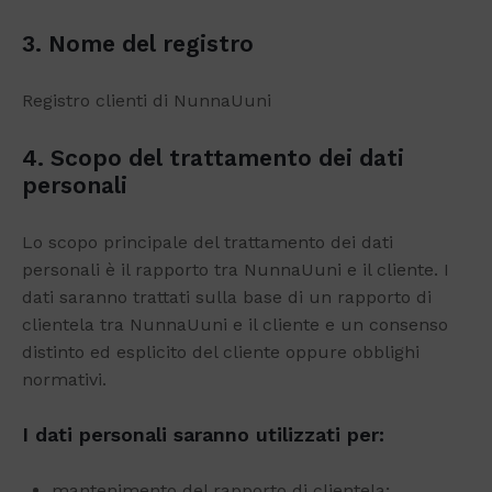
3. Nome del registro
Registro clienti di NunnaUuni
4. Scopo del trattamento dei dati
personali
Lo scopo principale del trattamento dei dati
personali è il rapporto tra NunnaUuni e il cliente. I
dati saranno trattati sulla base di un rapporto di
clientela tra NunnaUuni e il cliente e un consenso
distinto ed esplicito del cliente oppure obblighi
normativi.
I dati personali saranno utilizzati per:
mantenimento del rapporto di clientela;