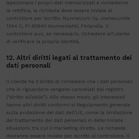
ispezionare i propri dati memorizzati e richiederne
la rettifica, la richiesta deve essere inviata al
controllore per iscritto. NunnaUuni Oy, Joensuuntie
1344 C, FI-83940 Nunnanlahti, Finlandia. Il
controllore può, se necessario, richiedere all’utente
di verificare la propria identità.
12. Altri diritti legati al trattamento dei
dati personali
Il cliente ha il diritto di richiedere che i dati personali
che lo riguardano vengano cancellati dal registro
(“diritto all’oblio”). Allo stesso modo, gli interessati
hanno altri diritti conformi al Regolamento generale
sulla protezione dei dati dell’UE, come la limitazione
del trattamento dei dati personali in determinate
situazioni, tra cui il marketing diretto. Le richieste
dovranno essere inviate per iscritto al controllore. Il