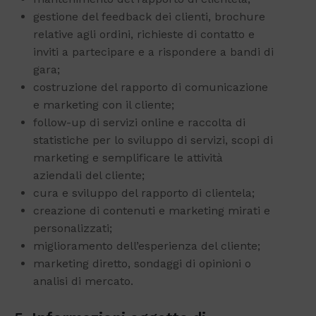
gestione del feedback dei clienti, brochure
relative agli ordini, richieste di contatto e
inviti a partecipare e a rispondere a bandi di
gara;
costruzione del rapporto di comunicazione
e marketing con il cliente;
follow-up di servizi online e raccolta di
statistiche per lo sviluppo di servizi, scopi di
marketing e semplificare le attività
aziendali del cliente;
cura e sviluppo del rapporto di clientela;
creazione di contenuti e marketing mirati e
personalizzati;
miglioramento dell’esperienza del cliente;
marketing diretto, sondaggi di opinioni o
analisi di mercato.