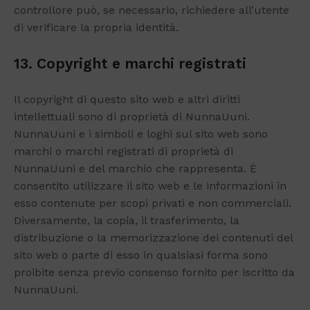
controllore può, se necessario, richiedere all’utente
di verificare la propria identità.
13. Copyright e marchi registrati
Il copyright di questo sito web e altri diritti
intellettuali sono di proprietà di NunnaUuni.
NunnaUuni e i simboli e loghi sul sito web sono
marchi o marchi registrati di proprietà di
NunnaUuni e del marchio che rappresenta. È
consentito utilizzare il sito web e le informazioni in
esso contenute per scopi privati e non commerciali.
Diversamente, la copia, il trasferimento, la
distribuzione o la memorizzazione dei contenuti del
sito web o parte di esso in qualsiasi forma sono
proibite senza previo consenso fornito per iscritto da
NunnaUuni.