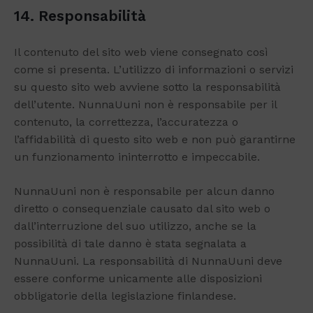
14. Responsabilità
Il contenuto del sito web viene consegnato così
come si presenta. L’utilizzo di informazioni o servizi
su questo sito web avviene sotto la responsabilità
dell’utente. NunnaUuni non è responsabile per il
contenuto, la correttezza, l’accuratezza o
l’affidabilità di questo sito web e non può garantirne
un funzionamento ininterrotto e impeccabile.
NunnaUuni non è responsabile per alcun danno
diretto o consequenziale causato dal sito web o
dall’interruzione del suo utilizzo, anche se la
possibilità di tale danno è stata segnalata a
NunnaUuni. La responsabilità di NunnaUuni deve
essere conforme unicamente alle disposizioni
obbligatorie della legislazione finlandese.