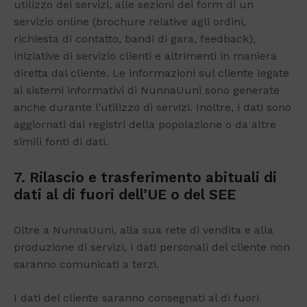
utilizzo dei servizi, alle sezioni dei form di un
servizio online (brochure relative agli ordini,
richiesta di contatto, bandi di gara, feedback),
iniziative di servizio clienti e altrimenti in maniera
diretta dal cliente. Le informazioni sul cliente legate
ai sistemi informativi di NunnaUuni sono generate
anche durante l’utilizzo di servizi. Inoltre, i dati sono
aggiornati dai registri della popolazione o da altre
simili fonti di dati.
7. Rilascio e trasferimento abituali di
dati al di fuori dell’UE o del SEE
Oltre a NunnaUuni, alla sua rete di vendita e alla
produzione di servizi, i dati personali del cliente non
saranno comunicati a terzi.
I dati del cliente saranno consegnati al di fuori