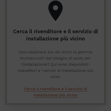
Cerca il rivenditore e il servizio di
installazione più vicino
Vuoi esplorare più da vicino la gamma
NunnaUuni? Hai bisogno di aiuto per
l’installazione? Qui sono disponibili i
rivenditori e i servizi di installazione più
vicini.
Cerca il rivenditore e il servizio di
installazione più vicino