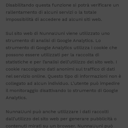
Disabilitando questa funzione si potrà verificare un
rallentamento di alcuni servizi o la totale
impossibilità di accedere ad alcuni siti web.
Sul sito web di NunnaUuni viene utilizzato uno
strumento di analisi di Google Analytics. Lo
strumento di Google Analytics utilizza i cookie che
possono essere utilizzati per la raccolta di
statistiche e per l’analisi dell’utilizzo del sito web. I
cookie raccolgono dati anonimi sul traffico di dati
nel servizio online. Questo tipo di informazioni non è
collegato ad alcun individuo. L’utente può impedire
il monitoraggio disattivando lo strumento di Google
Analytics.
NunnaUuni può anche utilizzare i dati raccolti
dall’utilizzo del sito web per generare pubblicità o
contenuti mirati su un browser. NunnaUuni può