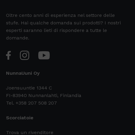
Oltre cento anni di esperienza nel settore delle
stufe. Hai qualche domanda sui prodotti? I nostri
esperti saranno lieti di rispondere a tutte le
domande.
NunnaUuni Oy
Joensuuntie 1344 C
FI-83940 Nunnanlahti, Finlandia
Tel. +358 207 508 207
Scorciatoie
Trova un rivenditore