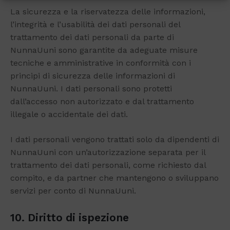
La sicurezza e la riservatezza delle informazioni,
l’integrità e l’usabilità dei dati personali del
trattamento dei dati personali da parte di
NunnaUuni sono garantite da adeguate misure
tecniche e amministrative in conformità con i
principi di sicurezza delle informazioni di
NunnaUuni. I dati personali sono protetti
dall’accesso non autorizzato e dal trattamento
illegale o accidentale dei dati.
I dati personali vengono trattati solo da dipendenti di
NunnaUuni con un’autorizzazione separata per il
trattamento dei dati personali, come richiesto dal
compito, e da partner che mantengono o sviluppano
servizi per conto di NunnaUuni.
10. Diritto di ispezione