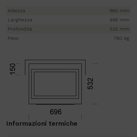
Altezza
960 mm
Larghezza
696 mm
Profondità
532 mm
Peso
760 kg
Informazioni termiche