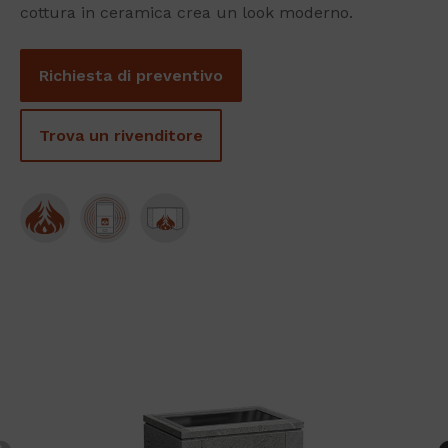
cottura in ceramica crea un look moderno.
Richiesta di preventivo
Trova un rivenditore