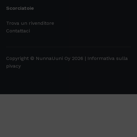
Scorciatoie
Trova un rivenditore
Contattaci
Copyright © NunnaUuni Oy 2026 |
Informativa sulla
pivacy