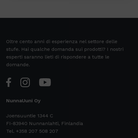
Oltre cento anni di esperienza nel settore delle
stufe. Hai qualche domanda sui prodotti? I nostri
esperti saranno lieti di rispondere a tutte le
domande.
NunnaUuni Oy
Joensuuntie 1344 C
FI-83940 Nunnanlahti, Finlandia
Tel. +358 207 508 207