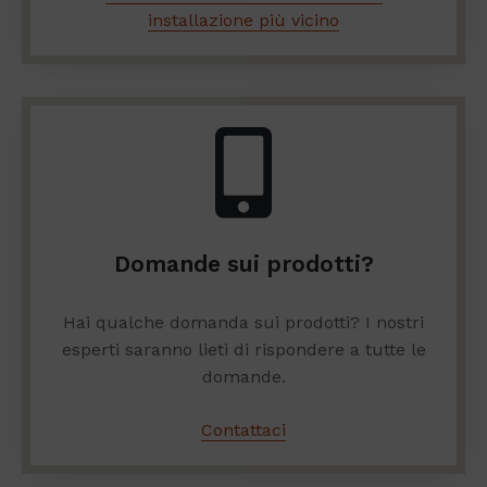
installazione più vicino
Domande sui prodotti?
Hai qualche domanda sui prodotti? I nostri
esperti saranno lieti di rispondere a tutte le
domande.
Contattaci