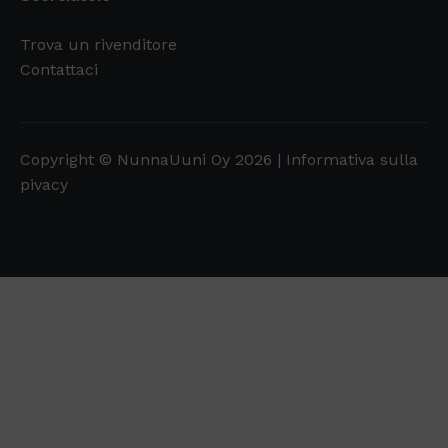
Trova un rivenditore
Contattaci
Copyright © NunnaUuni Oy 2026 |
Informativa sulla
pivacy