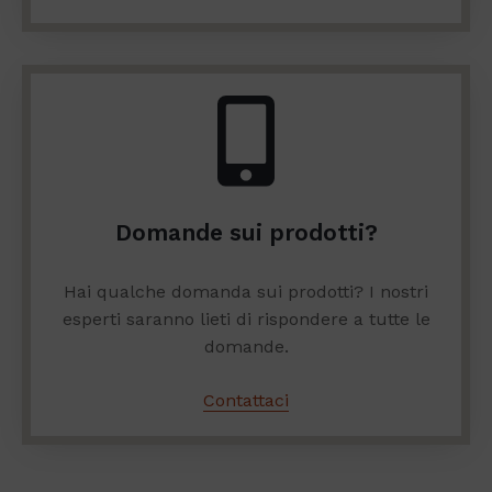
Domande sui prodotti?
Hai qualche domanda sui prodotti? I nostri
esperti saranno lieti di rispondere a tutte le
domande.
Contattaci