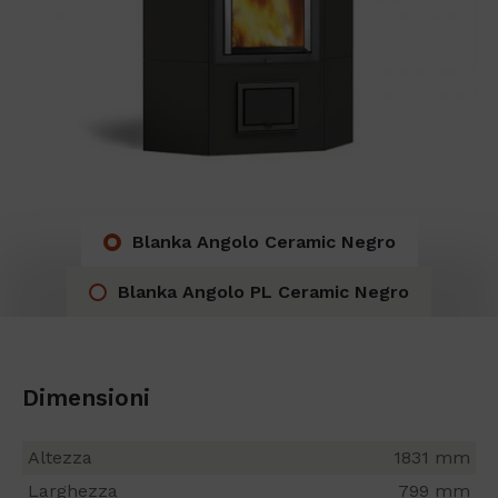
Blanka Angolo Ceramic Negro
Blanka Angolo PL Ceramic Negro
Dimensioni
Altezza
1831 mm
Larghezza
799 mm