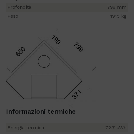
Profondità
799 mm
Peso
1915 kg
Informazioni termiche
Energia termica
72.7 kWh