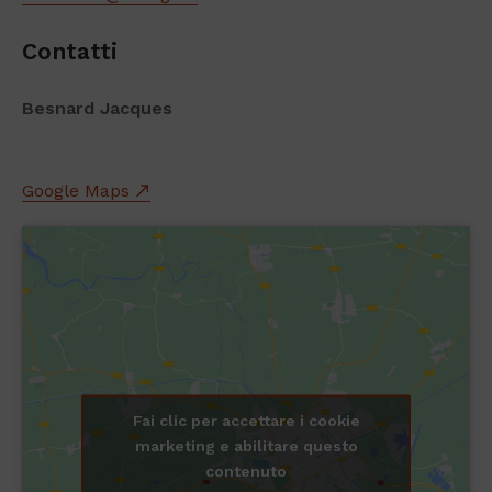
Contatti
Besnard Jacques
Google Maps
Fai clic per accettare i cookie
marketing e abilitare questo
contenuto