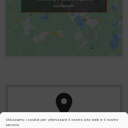
contenuto
Utilizziamo i cookie per ottimizzare il nostro sito web e il nostro
servizio.