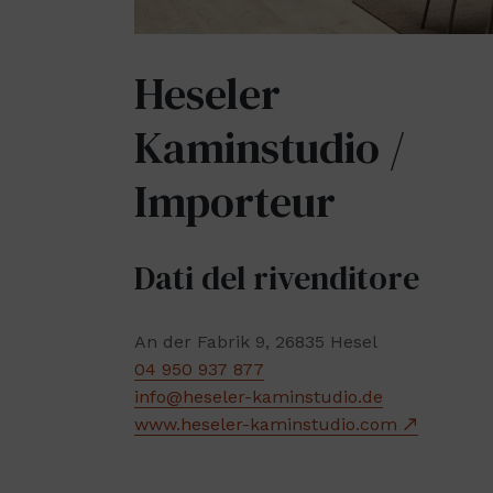
Heseler
Kaminstudio /
Importeur
Dati del rivenditore
An der Fabrik 9, 26835 Hesel
04 950 937 877
info@heseler-kaminstudio.de
www.heseler-kaminstudio.com