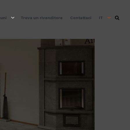
uni
Trova un rivenditore
Contattaci
IT