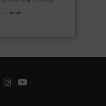
 rispondere a tutte le domande.
Contattaci