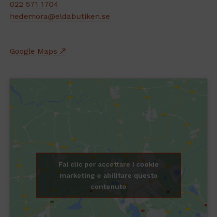
022 571 1704
hedemora@eldabutiken.se
Google Maps
Fai clic per accettare i cookie
marketing e abilitare questo
contenuto