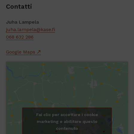
Contatti
Juha Lampela
juha.lampela@kase.fi
068 632 286
Google Maps
Fai clic per accettare i cookie
marketing e abilitare questo
contenuto