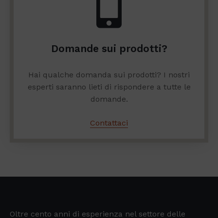
Domande sui prodotti?
Hai qualche domanda sui prodotti? I nostri
esperti saranno lieti di rispondere a tutte le
domande.
Contattaci
Oltre cento anni di esperienza nel settore delle