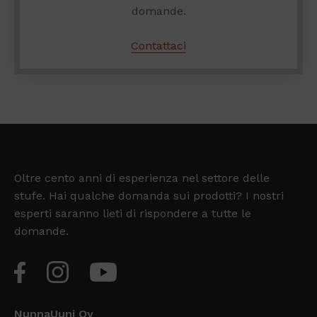
domande.
Contattaci
Oltre cento anni di esperienza nel settore delle
stufe. Hai qualche domanda sui prodotti? I nostri
esperti saranno lieti di rispondere a tutte le
domande.
NunnaUuni Oy