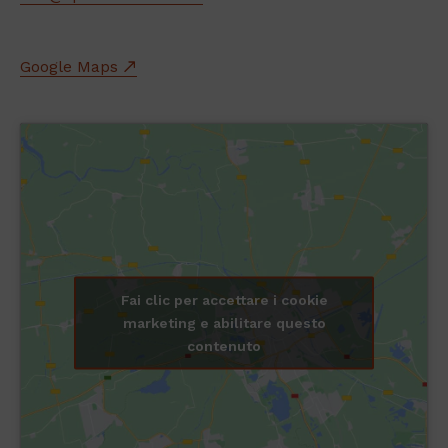
Google Maps
Fai clic per accettare i cookie
marketing e abilitare questo
contenuto