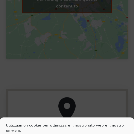
contenuto
Utilizziamo i cookie per ottimizzare il nostro sito web e il nostro
servizio.